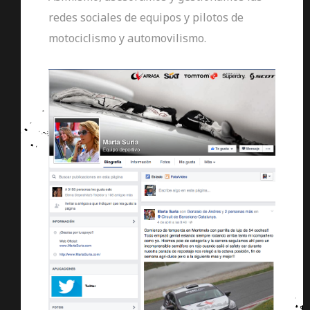
redes sociales de equipos y pilotos de
motociclismo y automovilismo.