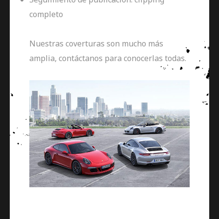
completo
Nuestras coverturas son mucho más
amplia, contáctanos para conocerlas todas.