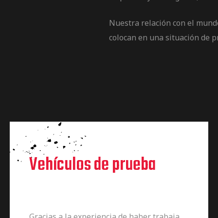
Nuestra relación con el mundo
colocan en una situación de pr
Vehículos de prueba
Gracias a la experiencia de haber trabaja