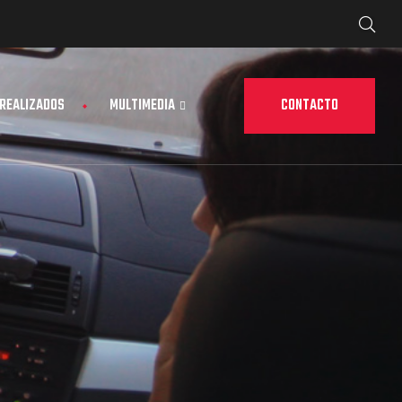
CONTACTO
 REALIZADOS
MULTIMEDIA