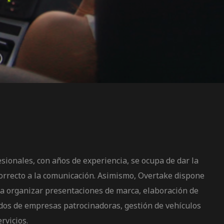
sionales, con años de experiencia, se ocupa de dar la
orrecto a la comunicación. Asimismo, Overtake dispone
ra organizar presentaciones de marca, elaboración de
dos de empresas patrocinadoras, gestión de vehículos
rvicios.