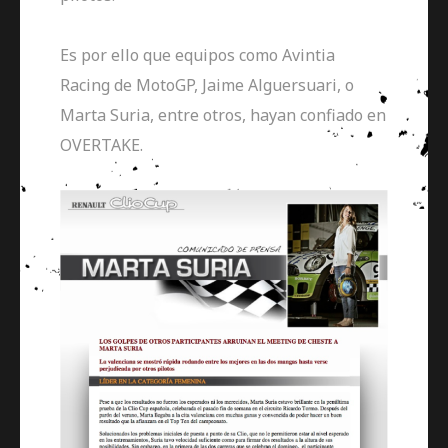
Es por ello que equipos como Avintia
Racing de MotoGP, Jaime Alguersuari, o
Marta Suria, entre otros, hayan confiado en
OVERTAKE.