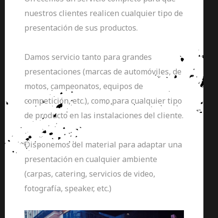
nuestros clientes realicen cualquier tipo de
presentación de sus productos.
Damos servicio tanto para grandes
presentaciones (marcas de automóviles, de
motos, campeonatos, equipos de
competición, etc.), como para cualquier tipo
de producto en las instalaciones del cliente.
Disponemos del material para adaptar una
presentación en cualquier ambiente
(carpas, catering, servicios de video,
fotografía, speaker, etc.)