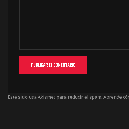
Este sitio usa Akismet para reducir el spam.
Aprende cóm