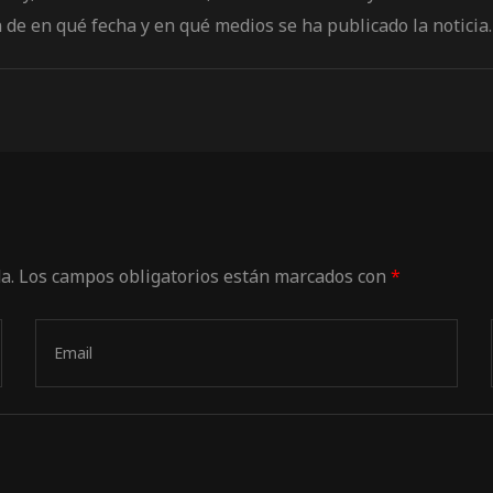
de en qué fecha y en qué medios se ha publicado la noticia.
a.
Los campos obligatorios están marcados con
*