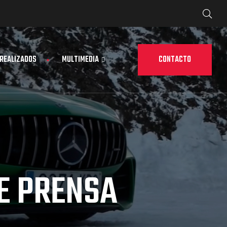
CONTACTO
 REALIZADOS
MULTIMEDIA
E PRENSA