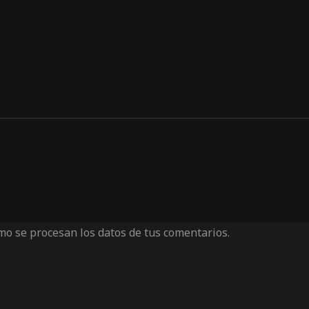
o se procesan los datos de tus comentarios.