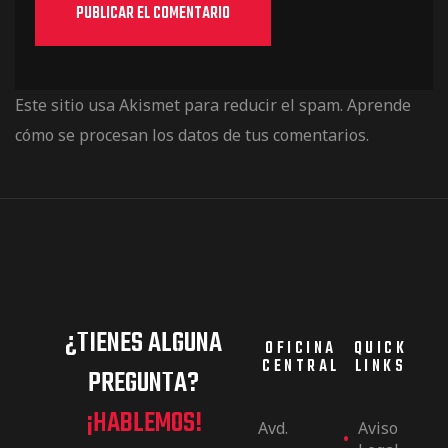
Este sitio usa Akismet para reducir el spam.
Aprende
cómo se procesan los datos de tus comentarios.
¿TIENES ALGUNA
OFICINA
QUICK
CENTRAL
LINKS
PREGUNTA?
¡HABLEMOS!
Avd.
Aviso