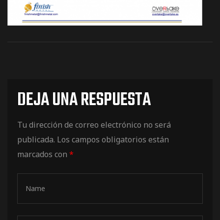
DEJA UNA RESPUESTA
Tu dirección de correo electrónico no será
publicada.
Los campos obligatorios están
marcados con
*