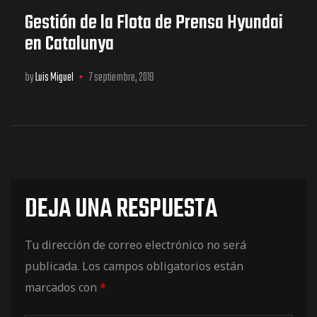
Gestión de la Flota de Prensa Hyundai
en Catalunya
by
Luis Miguel
7 septiembre, 2019
DEJA UNA RESPUESTA
Tu dirección de correo electrónico no será
publicada.
Los campos obligatorios están
marcados con
*