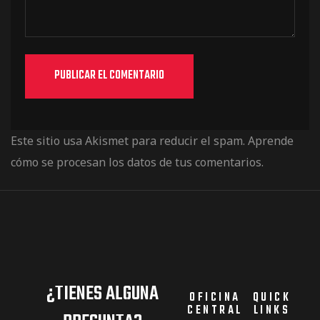
Este sitio usa Akismet para reducir el spam.
Aprende
cómo se procesan los datos de tus comentarios.
¿TIENES ALGUNA
OFICINA
QUICK
CENTRAL
LINKS