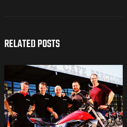
RELATED POSTS