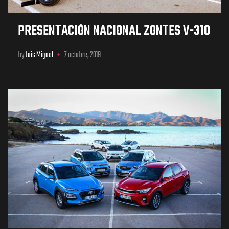
PRESENTACIÓN NACIONAL ZONTES V-310
by
Luis Miguel
7 octubre, 2019