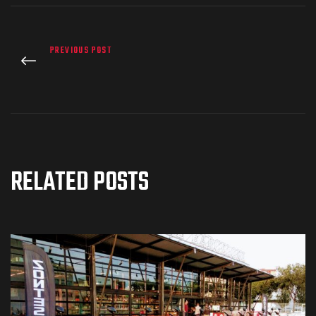
PREVIOUS POST
RELATED POSTS