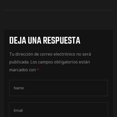
DEJA UNA RESPUESTA
Tu dirección de correo electrónico no será
publicada.
Los campos obligatorios están
marcados con
*