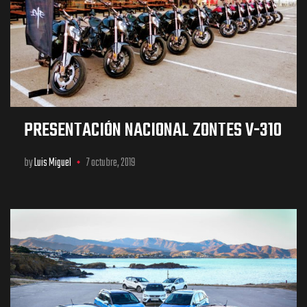
PRESENTACIÓN NACIONAL ZONTES V-310
by
Luis Miguel
7 octubre, 2019