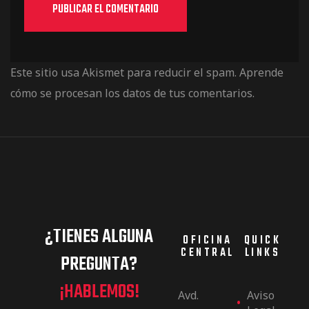
Este sitio usa Akismet para reducir el spam.
Aprende
cómo se procesan los datos de tus comentarios.
¿TIENES ALGUNA
OFICINA
QUICK
CENTRAL
LINKS
PREGUNTA?
¡HABLEMOS!
Avd.
Aviso