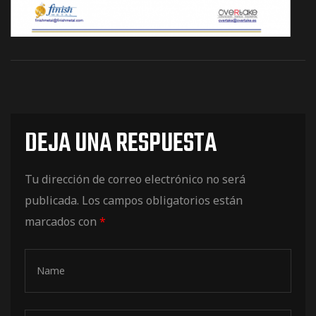
DEJA UNA RESPUESTA
Tu dirección de correo electrónico no será
publicada.
Los campos obligatorios están
marcados con
*