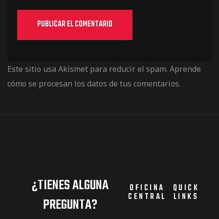
Este sitio usa Akismet para reducir el spam.
Aprende
cómo se procesan los datos de tus comentarios.
¿TIENES ALGUNA
OFICINA
QUICK
CENTRAL
LINKS
PREGUNTA?