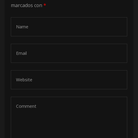
marcados con
*