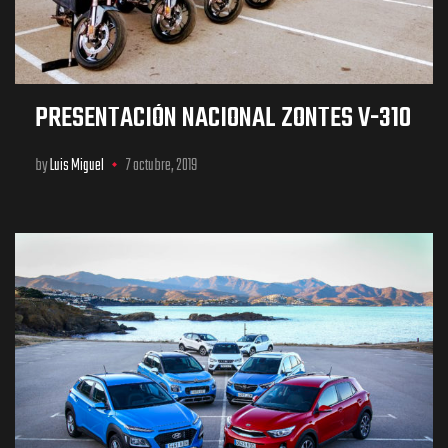
PRESENTACIÓN NACIONAL ZONTES V-310
by
Luis Miguel
7 octubre, 2019