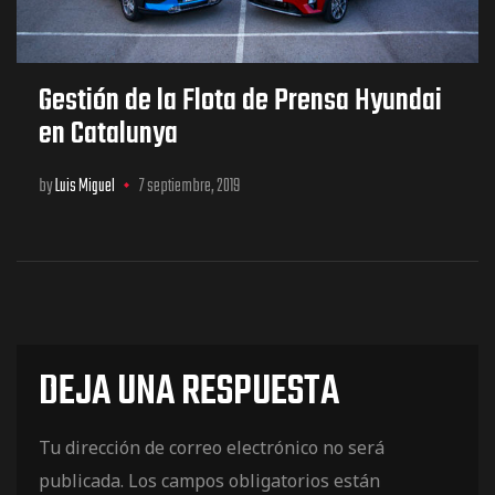
Gestión de la Flota de Prensa Hyundai
en Catalunya
by
Luis Miguel
7 septiembre, 2019
DEJA UNA RESPUESTA
Tu dirección de correo electrónico no será
publicada.
Los campos obligatorios están