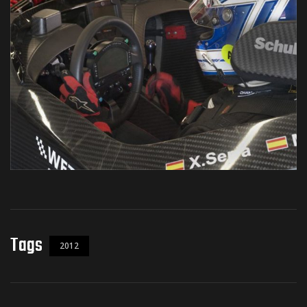
Tags
2012