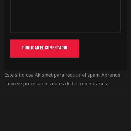
Este sitio usa Akismet para reducir el spam.
Aprende
cómo se procesan los datos de tus comentarios.