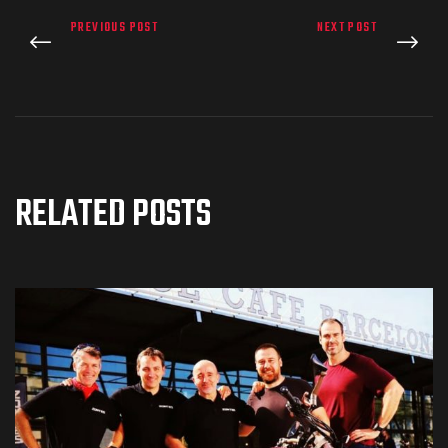
PREVIOUS POST
NEXT POST
RELATED POSTS