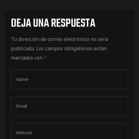
DEJA UNA RESPUESTA
Tu dirección de correo electrónico no será
publicada.
Los campos obligatorios están
marcados con
*