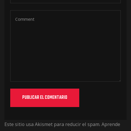
Este sitio usa Akismet para reducir el spam.
Aprende