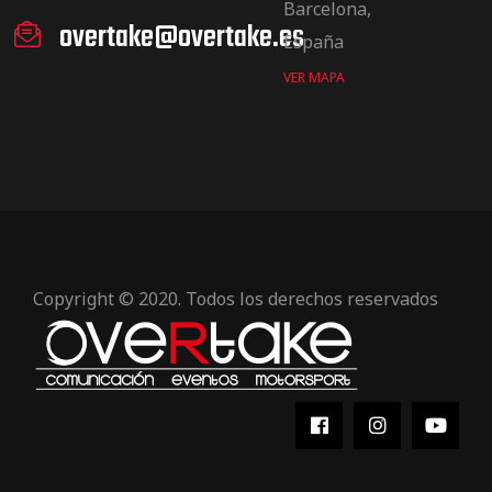
Barcelona,
overtake@overtake.es
España
VER MAPA
Copyright © 2020. Todos los derechos reservados