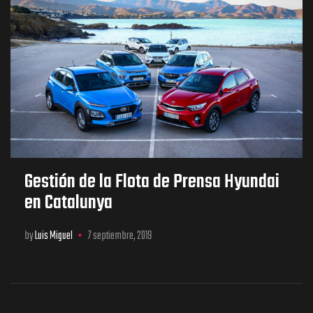
Gestión de la Flota de Prensa Hyundai
en Catalunya
by
Luis Miguel
7 septiembre, 2019