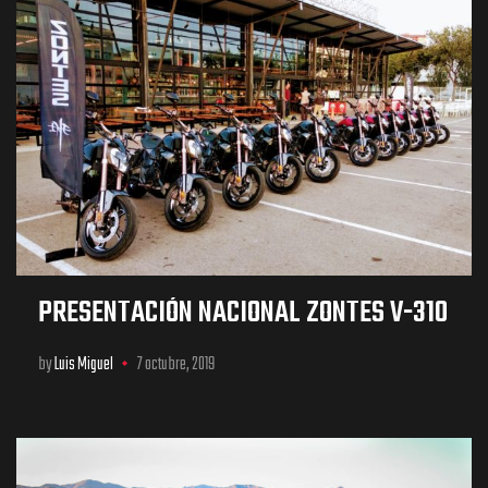
PRESENTACIÓN NACIONAL ZONTES V-310
by
Luis Miguel
7 octubre, 2019