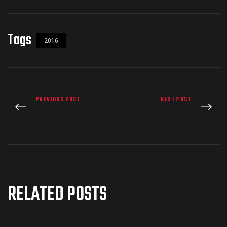
Tags
2016
PREVIOUS POST
NEXT POST
RELATED POSTS