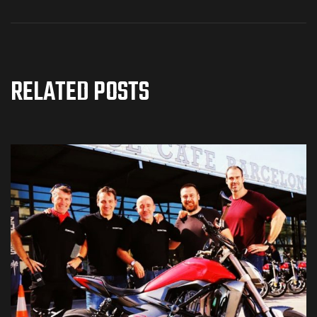
RELATED POSTS