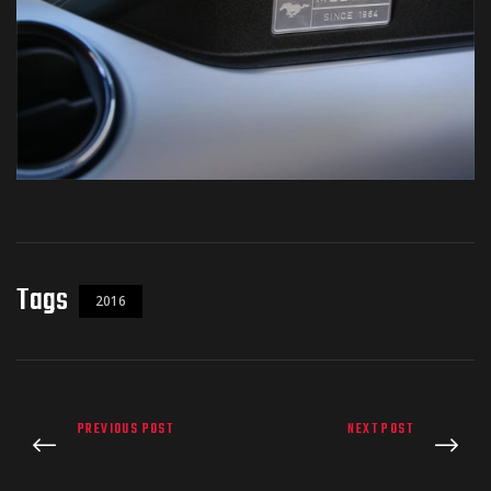
Tags
2016
PREVIOUS POST
NEXT POST