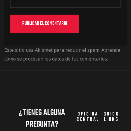
Este sitio usa Akismet para reducir el spam.
Aprende
cómo se procesan los datos de tus comentarios.
¿TIENES ALGUNA
OFICINA
QUICK
CENTRAL
LINKS
PREGUNTA?