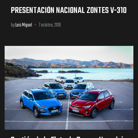
PRESENTACIÓN NACIONAL ZONTES V-310
by
Luis Miguel
7 octubre, 2019