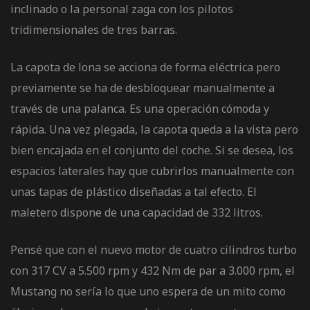
inclinado o la personal zaga con los pilotos
tridimensionales de tres barras.
La capota de lona se acciona de forma eléctrica pero
previamente se ha de desbloquear manualmente a
través de una palanca. Es una operación cómoda y
rápida. Una vez plegada, la capota queda a la vista pero
bien encajada en el conjunto del coche. Si se desea, los
espacios laterales hay que cubrirlos manualmente con
unas tapas de plástico diseñadas a tal efecto. El
maletero dispone de una capacidad de 332 litros.
Pensé que con el nuevo motor de cuatro cilindros turbo
con 317 CV a 5.500 rpm y 432 Nm de par a 3.000 rpm, el
Mustang no sería lo que uno espera de un mito como