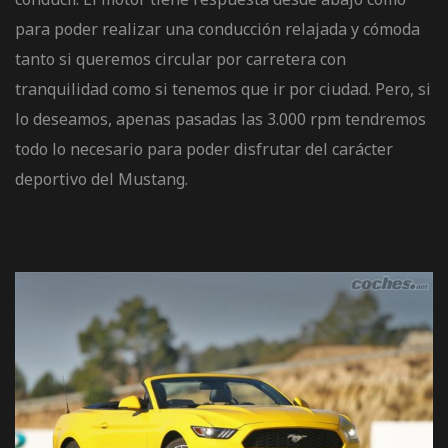
para poder realizar una conducción relajada y cómoda
tanto si queremos circular por carretera con
tranquilidad como si tenemos que ir por ciudad. Pero, si
lo deseamos, apenas pasadas las 3.000 rpm tendremos
todo lo necesario para poder disfrutar del carácter
deportivo del Mustang.