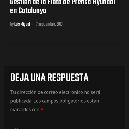
Gestión de la Flota de Prensa Hyundai
en Catalunya
by
Luis Miguel
7 septiembre, 2019
DEJA UNA RESPUESTA
Tu dirección de correo electrónico no será
publicada.
Los campos obligatorios están
marcados con
*