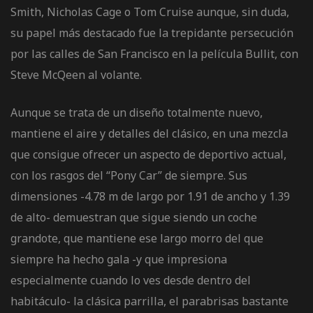
Smith, Nicholas Cage o Tom Cruise aunque, sin duda,
su papel más destacado fue la trepidante persecución
por las calles de San Francisco en la película Bullit, con
Steve McQeen al volante.
Aunque se trata de un diseño totalmente nuevo,
mantiene el aire y detalles del clásico, en una mezcla
que consigue ofrecer un aspecto de deportivo actual,
con los rasgos del “Pony Car” de siempre. Sus
dimensiones -4.78 m de largo por 1.91 de ancho y 1.39
de alto- demuestran que sigue siendo un coche
grandote, que mantiene ese largo morro del que
siempre ha hecho gala -y que impresiona
especialmente cuando lo ves desde dentro del
habitáculo- la clásica parrilla, el parabrisas bastante