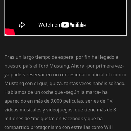
de pista
e Ruta
Tras un largo tiempo de espera, por fin ha llegado a
nuestro país el Ford Mustang. Ahora -por primera vez-
rt Tour
ya podéis reservar en un concesionario oficial el icónico
Mustang con el que, quizá, tantas veces habéis soñado.
Hablamos de un coche que -según la marca- ha
aparecido en más de 9.000 películas, series de TV,
videos musicales y videojuegos, que tiene más de 8
millones de “me gusta” en Facebook y que ha
compartido protagonismo con estrellas como Will