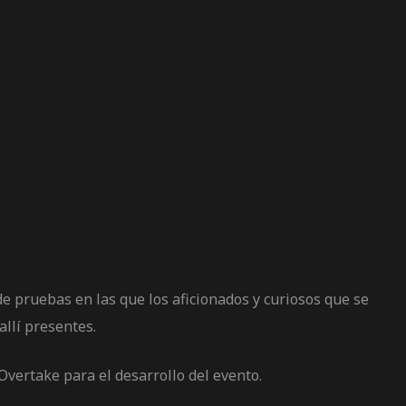
e pruebas en las que los aficionados y curiosos que se
allí presentes.
 Overtake para el desarrollo del evento.