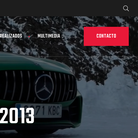
CONTACTO
 REALIZADOS
MULTIMEDIA
2013