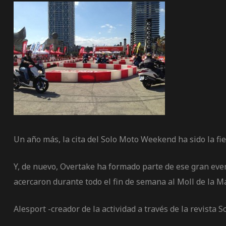
Un año más, la cita del Solo Moto Weekend ha sido la fie
Y, de nuevo, Overtake ha formado parte de ese gran even
acercaron durante todo el fin de semana al Moll de la Ma
Alesport -creador de la actividad a través de la revista 