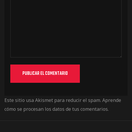
Este sitio usa Akismet para reducir el spam.
Aprende
cómo se procesan los datos de tus comentarios.