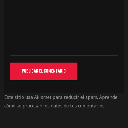
Este sitio usa Akismet para reducir el spam.
Aprende
cómo se procesan los datos de tus comentarios.