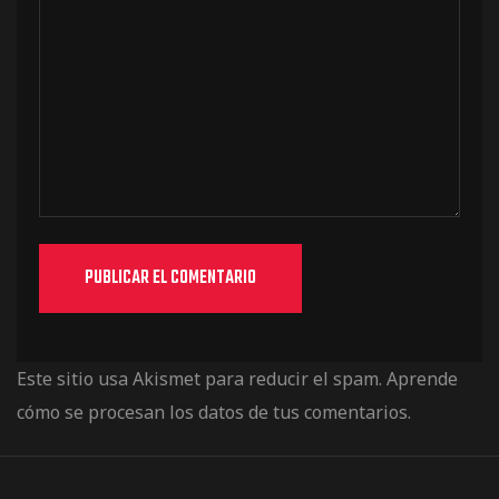
Este sitio usa Akismet para reducir el spam.
Aprende
cómo se procesan los datos de tus comentarios.