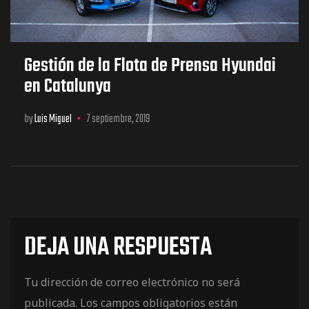
Gestión de la Flota de Prensa Hyundai
en Catalunya
by
Luis Miguel
7 septiembre, 2019
DEJA UNA RESPUESTA
Tu dirección de correo electrónico no será
publicada.
Los campos obligatorios están