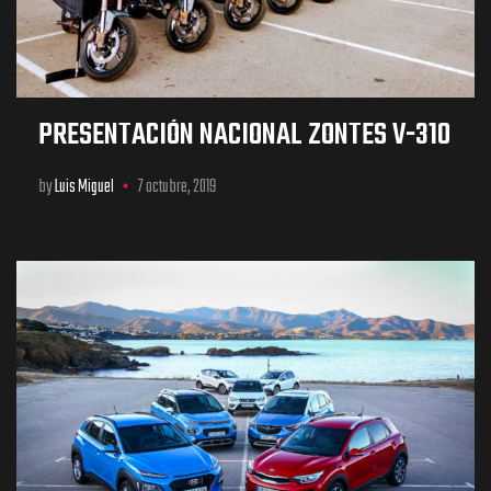
PRESENTACIÓN NACIONAL ZONTES V-310
by
Luis Miguel
7 octubre, 2019