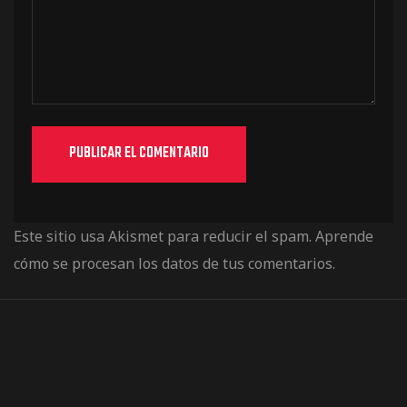
Este sitio usa Akismet para reducir el spam.
Aprende
cómo se procesan los datos de tus comentarios.