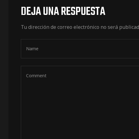
DEJA UNA RESPUESTA
Tu dirección de correo electrónico no será publicad