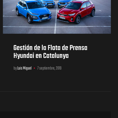
Gestión de la Flota de Prensa
Hyundai en Catalunya
by
Luis Miguel
7 septiembre, 2019