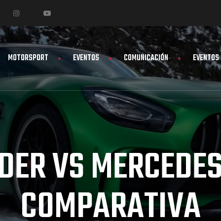
MOTORSPORT
EVENTOS
COMUNICACIÓN
EVENTOS
DER VS MERCEDES
COMPARATIVA