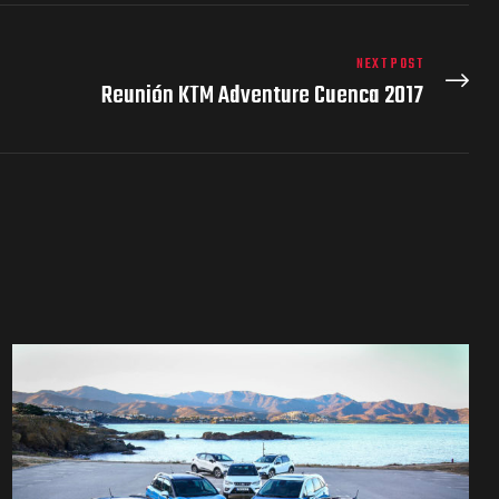
NEXT POST
Reunión KTM Adventure Cuenca 2017