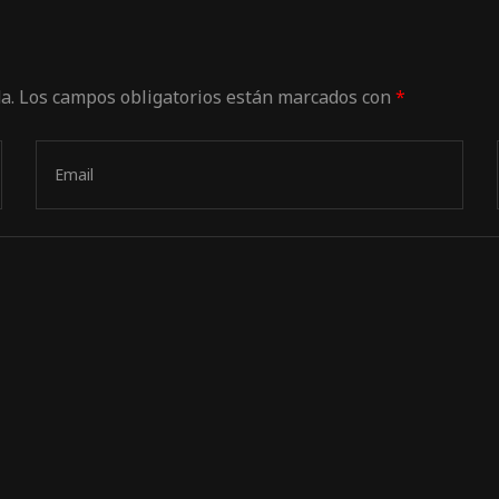
a.
Los campos obligatorios están marcados con
*