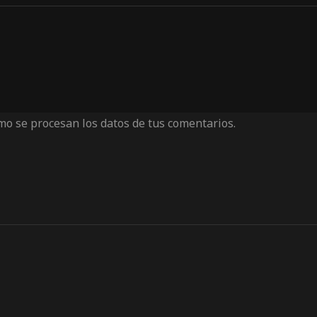
o se procesan los datos de tus comentarios.