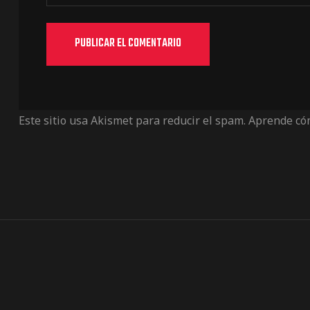
Este sitio usa Akismet para reducir el spam.
Aprende cóm