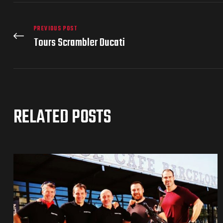
PREVIOUS POST
Tours Scrambler Ducati
RELATED POSTS