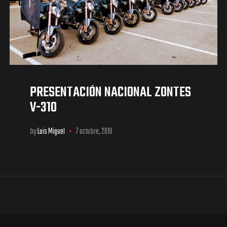
PRESENTACIÓN NACIONAL ZONTES
V-310
by
Luis Miguel
7 octubre, 2019