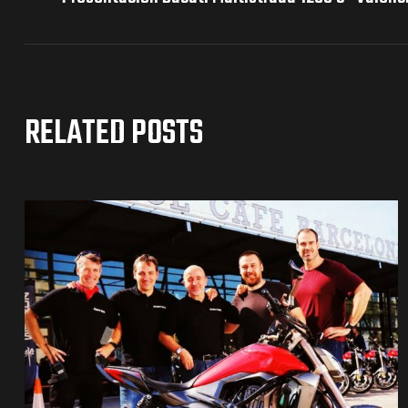
RELATED POSTS