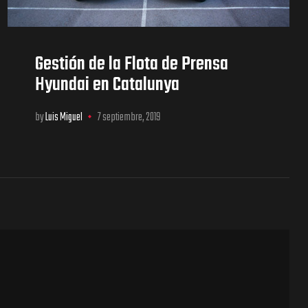
Gestión de la Flota de Prensa
Hyundai en Catalunya
by
Luis Miguel
7 septiembre, 2019