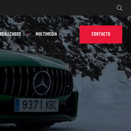
CONTACTO
 REALIZADOS
MULTIMEDIA