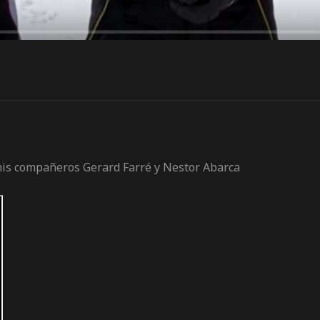
 mis compañeros Gerard Farré y Nestor Abarca