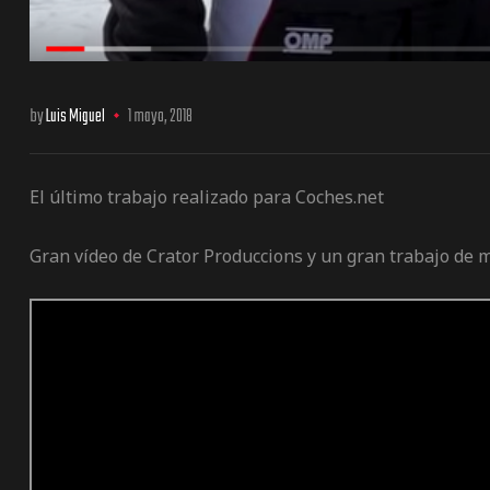
by
Luis Miguel
1 mayo, 2018
El último trabajo realizado para Coches.net
Gran vídeo de Crator Produccions y un gran trabajo de