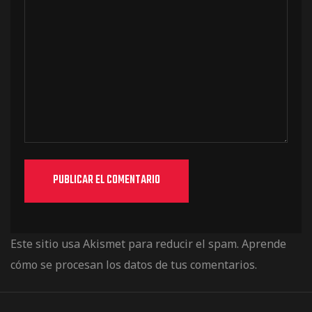
Este sitio usa Akismet para reducir el spam.
Aprende
cómo se procesan los datos de tus comentarios.