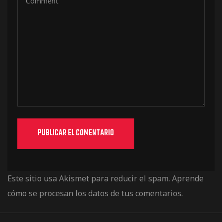
Este sitio usa Akismet para reducir el spam.
Aprende
cómo se procesan los datos de tus comentarios.