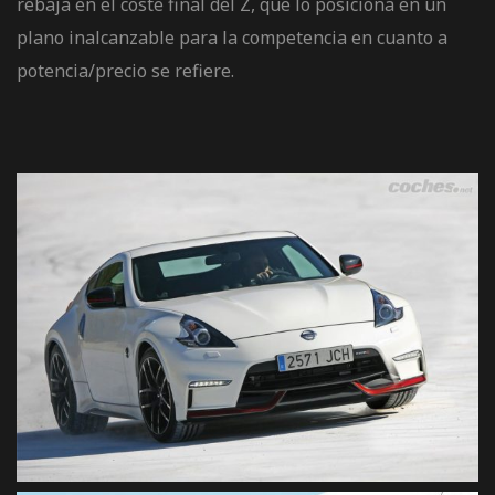
rebaja en el coste final del Z, que lo posiciona en un
de pista
plano inalcanzable para la competencia en cuanto a
potencia/precio se refiere.
e Ruta
rt Tour