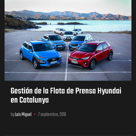
Gestión de la Flota de Prensa Hyundai
en Catalunya
by
Luis Miguel
7 septiembre, 2019