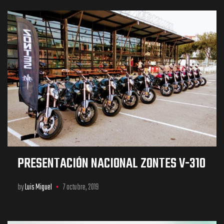
PRESENTACIÓN NACIONAL ZONTES V-310
by
Luis Miguel
7 octubre, 2019