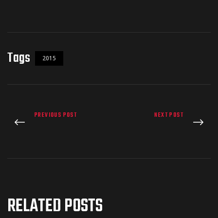
Tags
2015
PREVIOUS POST
NEXT POST
RELATED POSTS