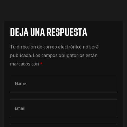
DEJA UNA RESPUESTA
Tu dirección de correo electrónico no será
publicada.
Los campos obligatorios están
marcados con
*