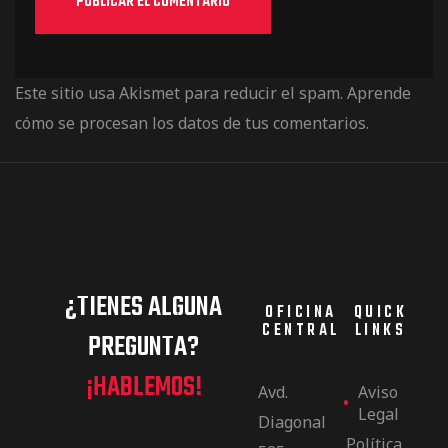
Este sitio usa Akismet para reducir el spam.
Aprende
cómo se procesan los datos de tus comentarios.
¿TIENES ALGUNA
OFICINA
QUICK
CENTRAL
LINKS
PREGUNTA?
¡HABLEMOS!
Avd.
Aviso
Legal
Diagonal
Política