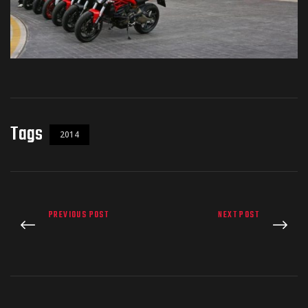
Tags
2014
PREVIOUS POST
NEXT POST