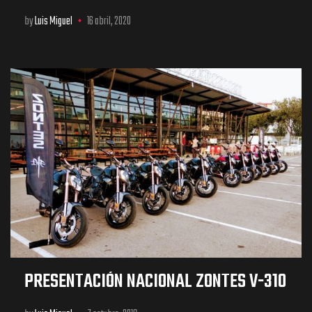
by
Luis Miguel
16 abril, 2020
PRESENTACIÓN NACIONAL ZONTES V-310