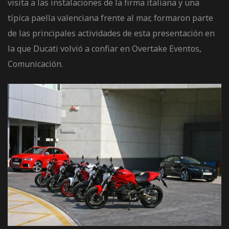
visita a las instalaciones de la firma italiana y una
típica paella valenciana frente al mar, formaron parte
de las principales actividades de esta presentación en
la que Ducati volvió a confiar en Overtake Eventos,
Comunicación.