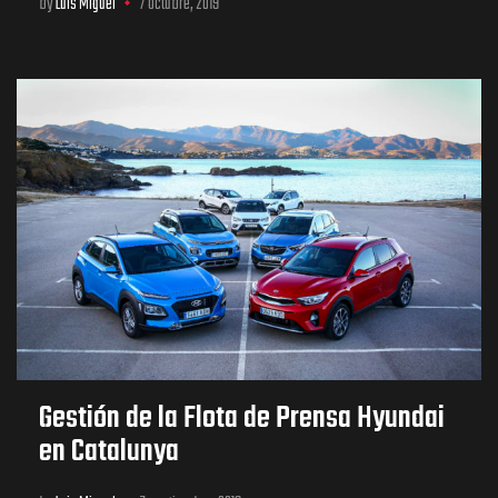
by
Luis Miguel
7 octubre, 2019
Gestión de la Flota de Prensa Hyundai
en Catalunya