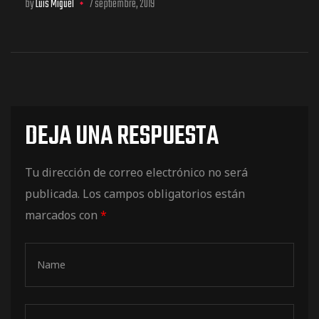
by
Luis Miguel
7 septiembre, 2019
DEJA UNA RESPUESTA
Tu dirección de correo electrónico no será
publicada.
Los campos obligatorios están
marcados con
*