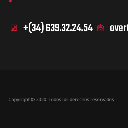
+(34) 639.32.24.54
over
Copyright © 2020. Todos los derechos reservados