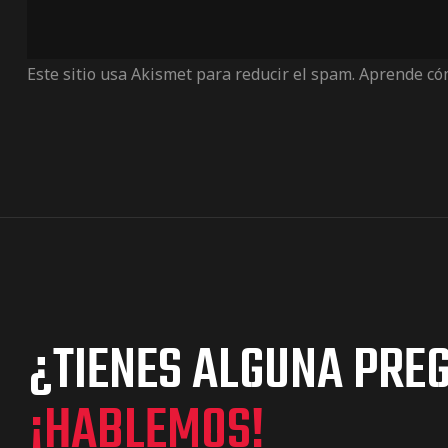
Este sitio usa Akismet para reducir el spam.
Aprende cóm
¿TIENES ALGUNA PRE
¡HABLEMOS!