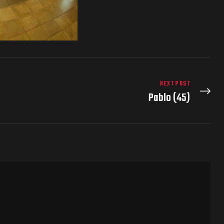
NEXT POST
Pablo (45)