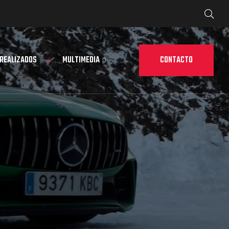
CONTACTO
 REALIZADOS
MULTIMEDIA