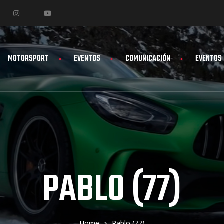
MOTORSPORT
EVENTOS
COMUNICACIÓN
EVENTOS
PABLO (77)
Home
Pablo (77)