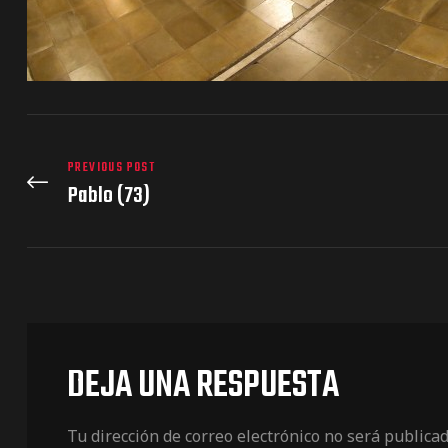
PREVIOUS POST
Pablo (73)
DEJA UNA RESPUESTA
Tu dirección de correo electrónico no será publicad