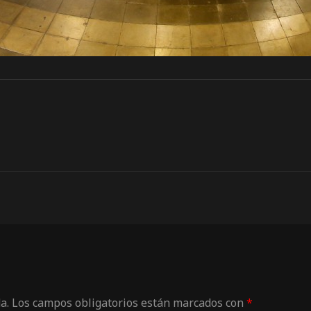
a.
Los campos obligatorios están marcados con
*