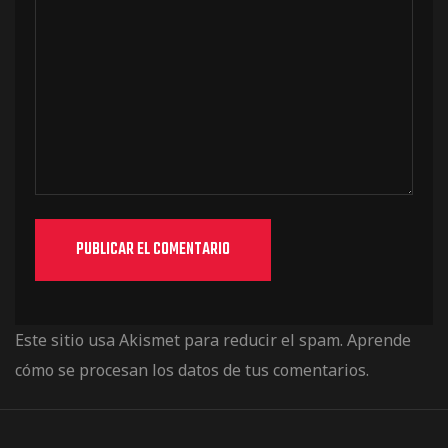
Este sitio usa Akismet para reducir el spam.
Aprende
cómo se procesan los datos de tus comentarios.