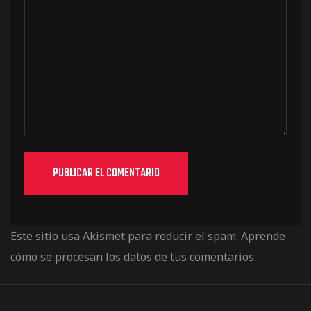
Este sitio usa Akismet para reducir el spam.
Aprende
cómo se procesan los datos de tus comentarios.