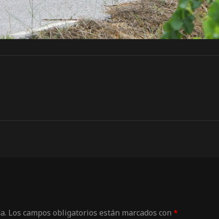
a.
Los campos obligatorios están marcados con
*