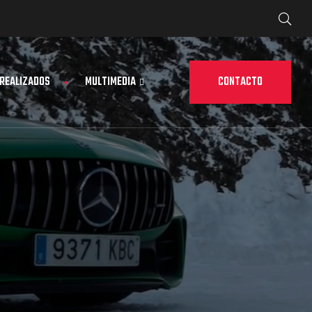
CONTACTO
 REALIZADOS
MULTIMEDIA