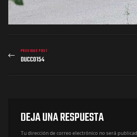
PREVIOUS POST
DUCC0154
DEJA UNA RESPUESTA
Tu dirección de correo electrónico no será publicad