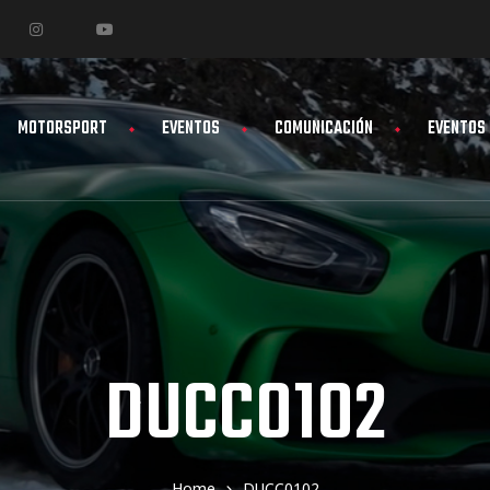
MOTORSPORT
EVENTOS
COMUNICACIÓN
EVENTOS
DUCC0102
Home
DUCC0102