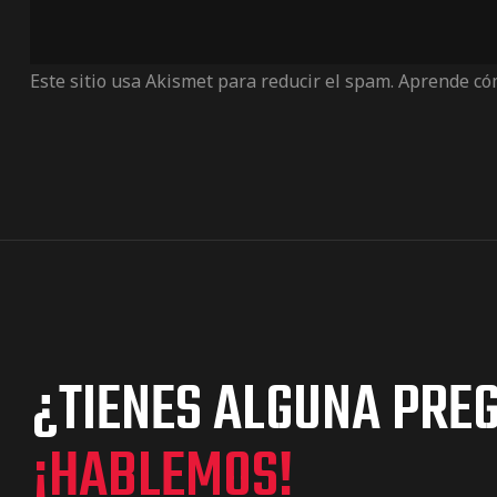
Este sitio usa Akismet para reducir el spam.
Aprende cóm
¿TIENES ALGUNA PRE
¡HABLEMOS!