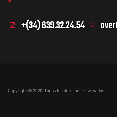
+(34) 639.32.24.54
over
Copyright © 2020. Todos los derechos reservados