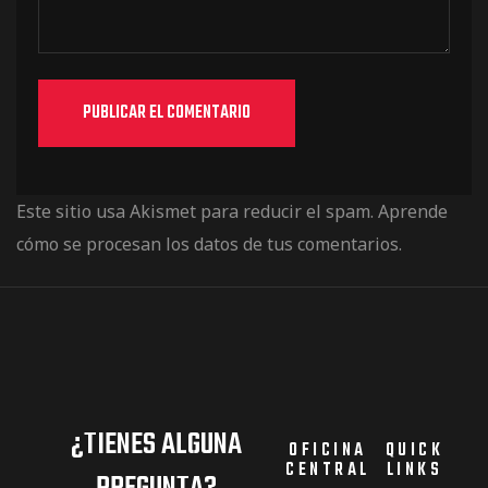
Este sitio usa Akismet para reducir el spam.
Aprende
cómo se procesan los datos de tus comentarios.
¿TIENES ALGUNA
OFICINA
QUICK
CENTRAL
LINKS