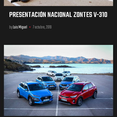
PRESENTACIÓN NACIONAL ZONTES V-310
by
Luis Miguel
7 octubre, 2019