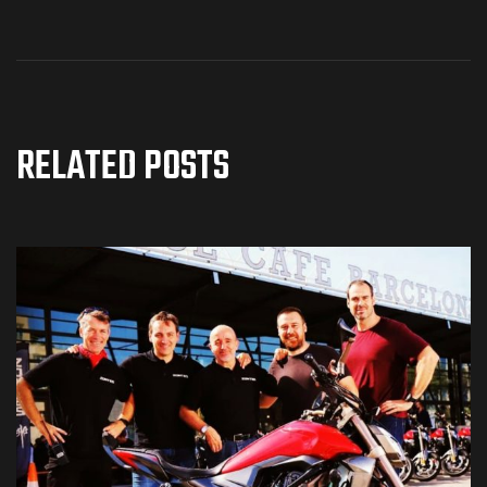
RELATED POSTS