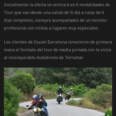
Inicialmente la oferta se centrará en 6 modalidades de
Tour que van desde una salida de ½ día a rutas de 6
días completos, siempre acompañados de un monitor
profesional con visitas a lugares muy especiales.
Los clientes de Ducati Barcelona conocieron de primera
mano el formato del tour de media jornada con la visita
al incomparable Autódromo de Terramar.