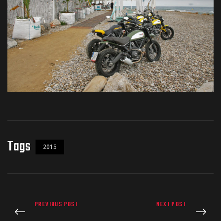
Tags
2015
PREVIOUS POST
NEXT POST