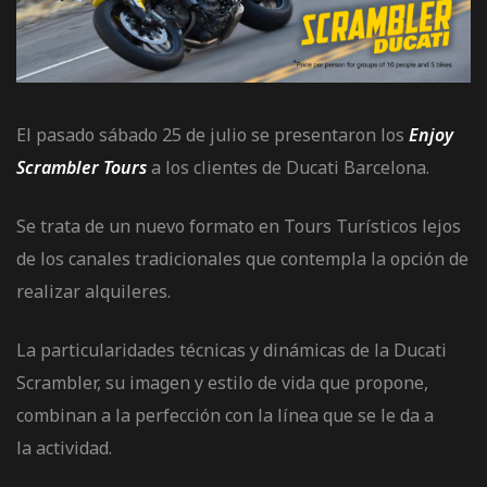
de pista
El pasado sábado 25 de julio se presentaron los
Enjoy
Scrambler Tours
a los clientes de Ducati Barcelona.
e Ruta
Se trata de un nuevo formato en Tours Turísticos lejos
de los canales tradicionales que contempla la opción de
rt Tour
realizar alquileres.
La particularidades técnicas y dinámicas de la Ducati
Scrambler, su imagen y estilo de vida que propone,
combinan a la perfección con la línea que se le da a
la actividad.