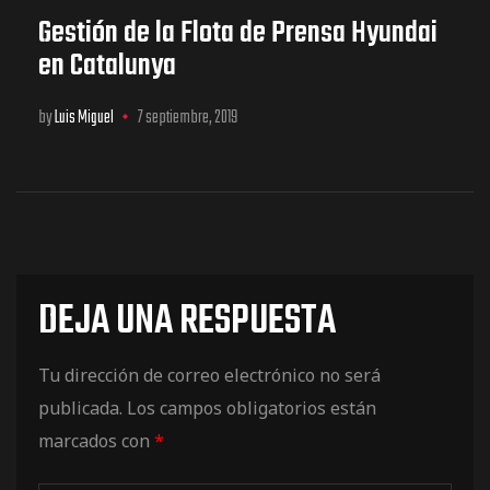
Gestión de la Flota de Prensa Hyundai
en Catalunya
by
Luis Miguel
7 septiembre, 2019
DEJA UNA RESPUESTA
Tu dirección de correo electrónico no será
publicada.
Los campos obligatorios están
marcados con
*