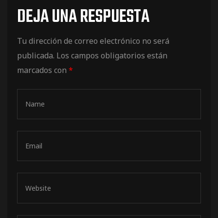
DEJA UNA RESPUESTA
Tu dirección de correo electrónico no será
publicada.
Los campos obligatorios están
marcados con
*