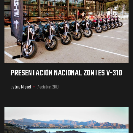
PRESENTACIÓN NACIONAL ZONTES V-310
by
Luis Miguel
7 octubre, 2019