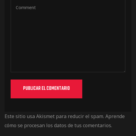
Este sitio usa Akismet para reducir el spam.
Aprende
cómo se procesan los datos de tus comentarios.