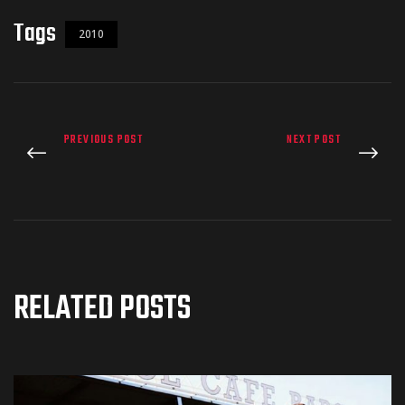
Tags
2010
PREVIOUS POST
NEXT POST
RELATED POSTS