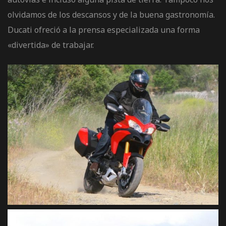
olvidamos de los descansos y de la buena gastronomía.
Ducati ofreció a la prensa especializada una forma
«divertida» de trabajar.