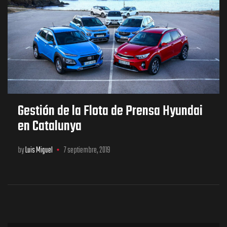
Gestión de la Flota de Prensa Hyundai
en Catalunya
by
Luis Miguel
7 septiembre, 2019