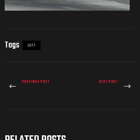
Tags
2011
PREVIOUS POST
NEXT POST