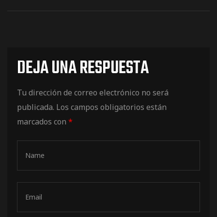
DEJA UNA RESPUESTA
Tu dirección de correo electrónico no será
publicada.
Los campos obligatorios están
marcados con
*