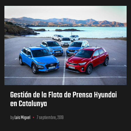
Gestión de la Flota de Prensa Hyundai
en Catalunya
by
Luis Miguel
7 septiembre, 2019