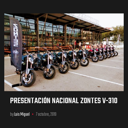
PRESENTACIÓN NACIONAL ZONTES V-310
by
Luis Miguel
7 octubre, 2019