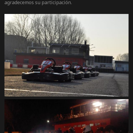
agradecemos su participación.