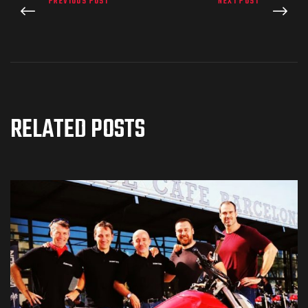
PREVIOUS POST
NEXT POST
RELATED POSTS