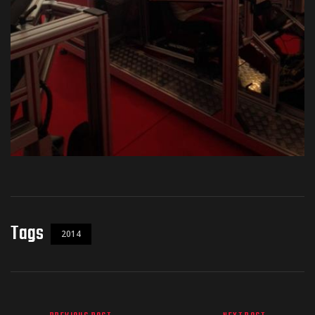
Tags
2014