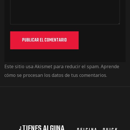
Este sitio usa Akismet para reducir el spam.
Aprende
cómo se procesan los datos de tus comentarios.
¿TIENES ALGUNA