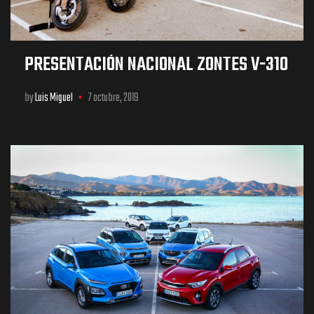
PRESENTACIÓN NACIONAL ZONTES V-310
by
Luis Miguel
7 octubre, 2019