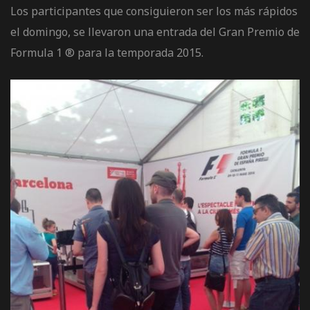
Los participantes que consiguieron ser los más rápidos
el domingo, se llevaron una entrada del Gran Premio de
Formula 1 ® para la temporada 2015.