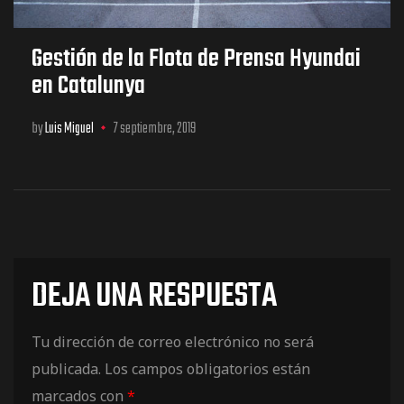
Gestión de la Flota de Prensa Hyundai
en Catalunya
by
Luis Miguel
7 septiembre, 2019
DEJA UNA RESPUESTA
Tu dirección de correo electrónico no será
publicada.
Los campos obligatorios están
marcados con
*