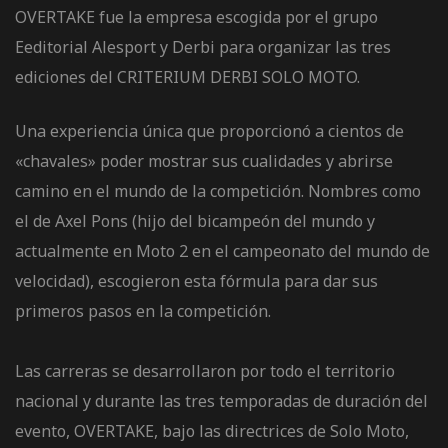
OVERTAKE fue la empresa escogida por el grupo
de pista
Eeditorial Alesport y Derbi para organizar las tres
ediciones del CRITERIUM DERBI SOLO MOTO.
Una experiencia única que proporcionó a cientos de
«chavales» poder mostrar sus cualidades y abrirse
camino en el mundo de la competición. Nombres como
e Ruta
el de Axel Pons (hijo del bicampeón del mundo y
rt Tour
actualmente en Moto 2 en el campeonato del mundo de
velocidad), escogieron esta fórmula para dar sus
primeros pasos en la competición.
Las carreras se desarrollaron por todo el territorio
nacional y durante las tres temporadas de duración del
evento, OVERTAKE, bajo las directrices de Solo Moto,