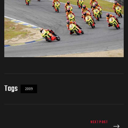
Tags
2009
NEXT POST