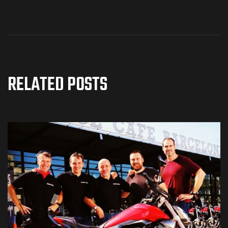
RELATED POSTS