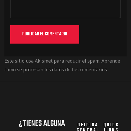
Este sitio usa Akismet para reducir el spam.
Aprende
cómo se procesan los datos de tus comentarios.
¿TIENES ALGUNA
OFICINA
QUICK
CENTRAL
LINKS