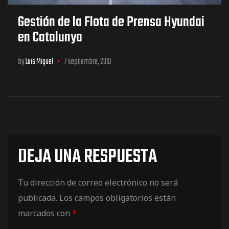
Gestión de la Flota de Prensa Hyundai
en Catalunya
by
Luis Miguel
7 septiembre, 2019
DEJA UNA RESPUESTA
Tu dirección de correo electrónico no será
publicada.
Los campos obligatorios están
marcados con
*