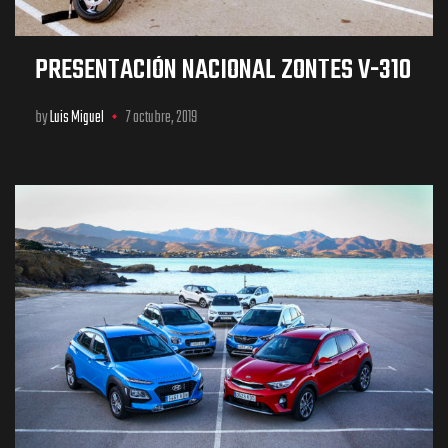
PRESENTACIÓN NACIONAL ZONTES V-310
by
Luis Miguel
7 octubre, 2019