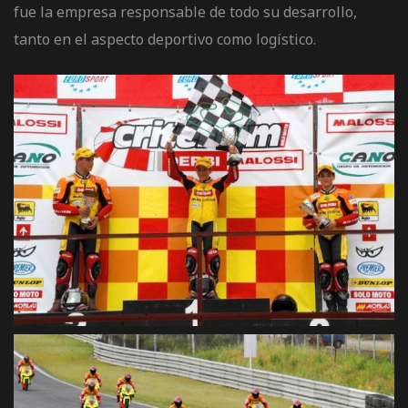
fue la empresa responsable de todo su desarrollo,
tanto en el aspecto deportivo como logístico.