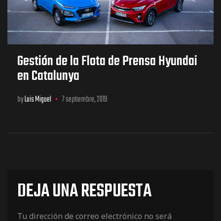
Gestión de la Flota de Prensa Hyundai
en Catalunya
by
Luis Miguel
7 septiembre, 2019
DEJA UNA RESPUESTA
Tu dirección de correo electrónico no será