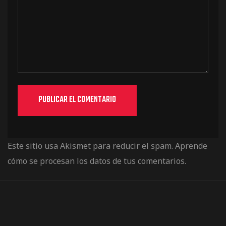
Este sitio usa Akismet para reducir el spam.
Aprende
cómo se procesan los datos de tus comentarios.