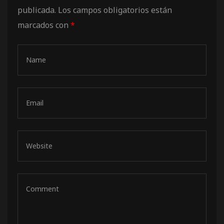
publicada.
Los campos obligatorios están
marcados con
*