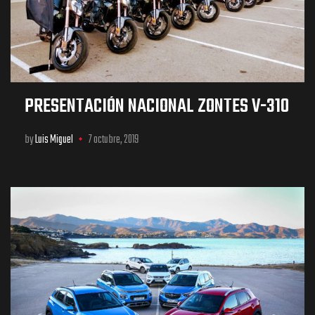
PRESENTACIÓN NACIONAL ZONTES V-310
by
Luis Miguel
7 octubre, 2019