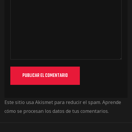
Este sitio usa Akismet para reducir el spam.
Aprende
cómo se procesan los datos de tus comentarios.