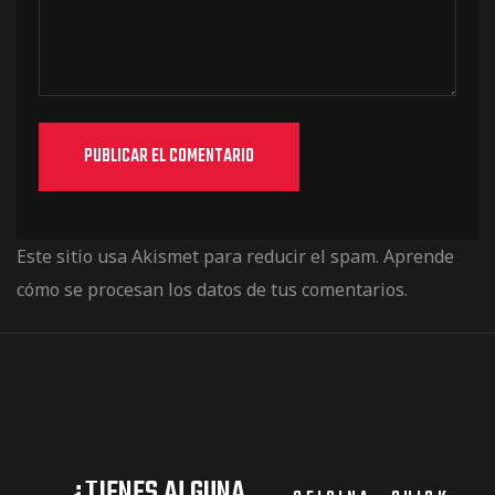
Este sitio usa Akismet para reducir el spam.
Aprende
cómo se procesan los datos de tus comentarios.
¿TIENES ALGUNA