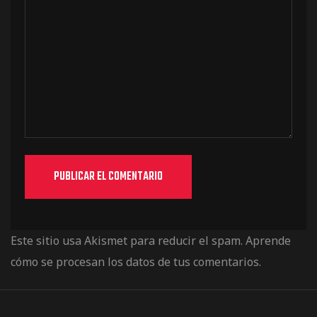
Este sitio usa Akismet para reducir el spam.
Aprende
cómo se procesan los datos de tus comentarios.