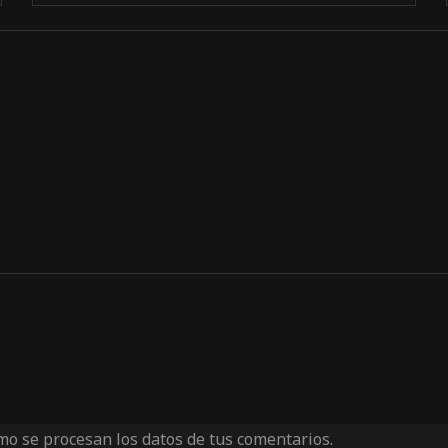
o se procesan los datos de tus comentarios.