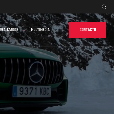
CONTACTO
 REALIZADOS
MULTIMEDIA