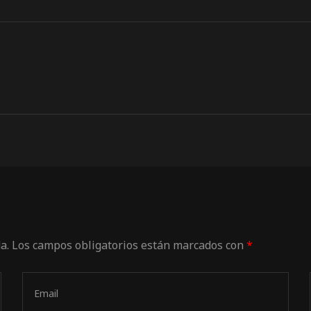
a.
Los campos obligatorios están marcados con
*