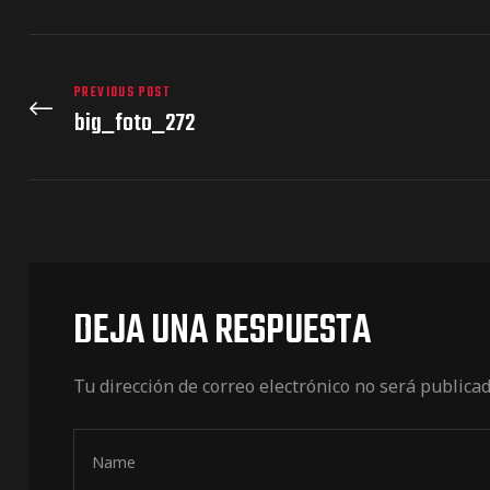
PREVIOUS POST
big_foto_272
DEJA UNA RESPUESTA
Tu dirección de correo electrónico no será publicad