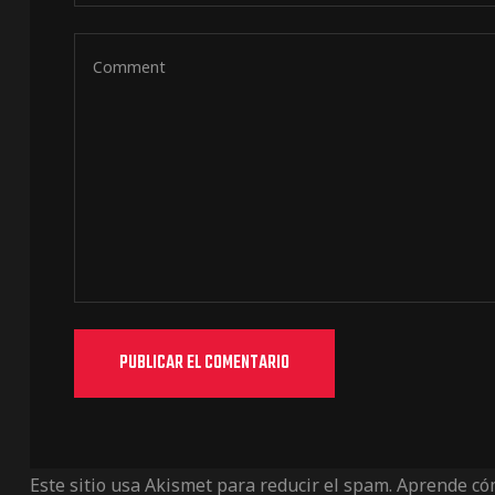
Este sitio usa Akismet para reducir el spam.
Aprende cóm