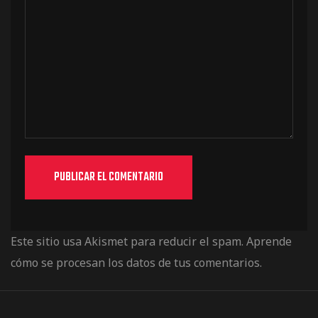
Este sitio usa Akismet para reducir el spam.
Aprende
cómo se procesan los datos de tus comentarios.