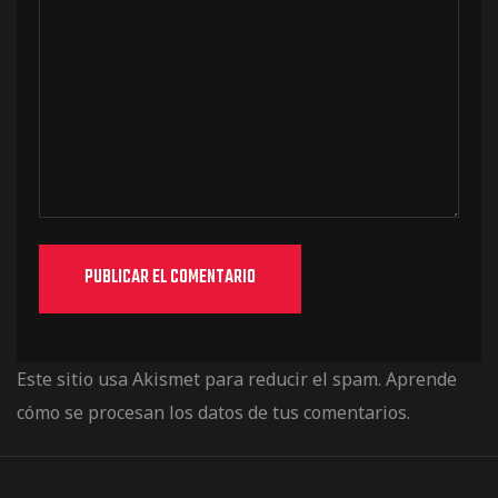
Este sitio usa Akismet para reducir el spam.
Aprende
cómo se procesan los datos de tus comentarios.