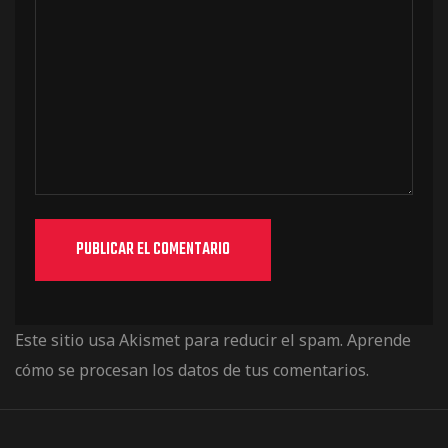
Este sitio usa Akismet para reducir el spam.
Aprende
cómo se procesan los datos de tus comentarios.