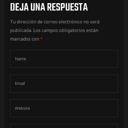
DEJA UNA RESPUESTA
de pista
Tu dirección de correo electrónico no será
publicada.
Los campos obligatorios están
marcados con
*
e Ruta
rt Tour