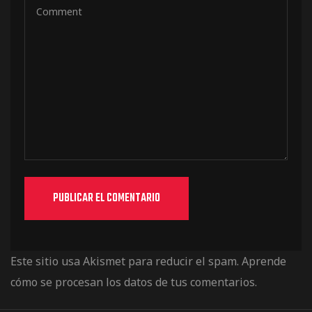
Este sitio usa Akismet para reducir el spam.
Aprende
cómo se procesan los datos de tus comentarios.