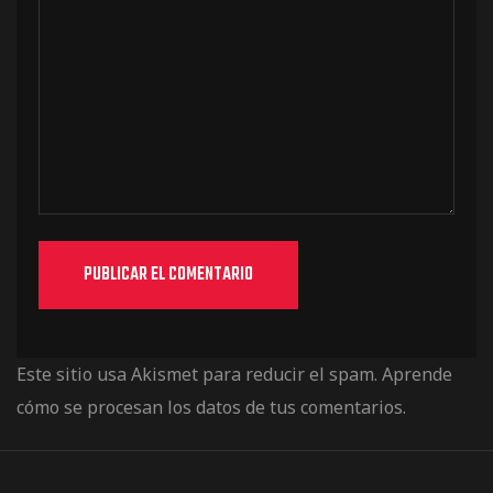
Este sitio usa Akismet para reducir el spam.
Aprende
cómo se procesan los datos de tus comentarios.