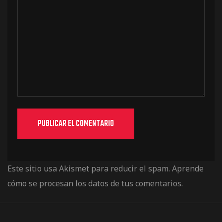
Este sitio usa Akismet para reducir el spam.
Aprende
cómo se procesan los datos de tus comentarios.