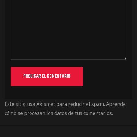
Este sitio usa Akismet para reducir el spam.
Aprende
cómo se procesan los datos de tus comentarios.