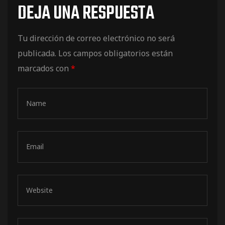
DEJA UNA RESPUESTA
de pista
Tu dirección de correo electrónico no será
publicada.
Los campos obligatorios están
marcados con
*
e Ruta
rt Tour