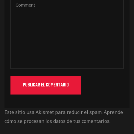
Este sitio usa Akismet para reducir el spam.
Aprende
cómo se procesan los datos de tus comentarios.