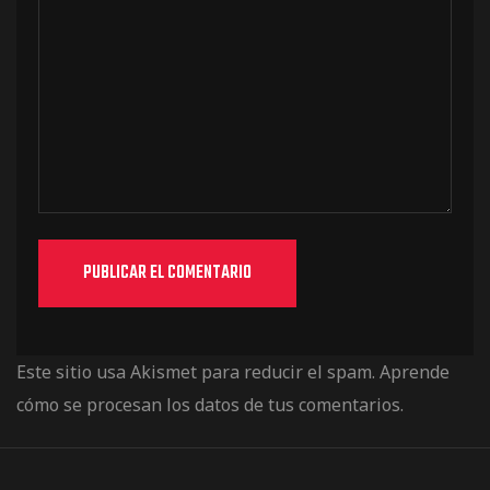
Este sitio usa Akismet para reducir el spam.
Aprende
cómo se procesan los datos de tus comentarios.