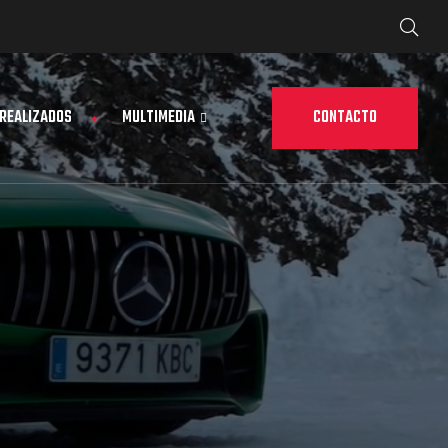
CONTACTO
 REALIZADOS
MULTIMEDIA