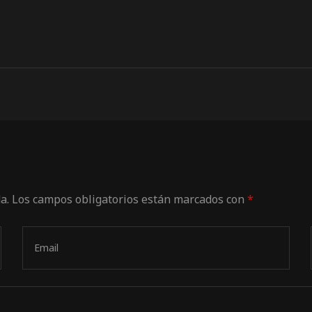
a.
Los campos obligatorios están marcados con
*