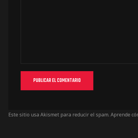
Este sitio usa Akismet para reducir el spam.
Aprende cóm