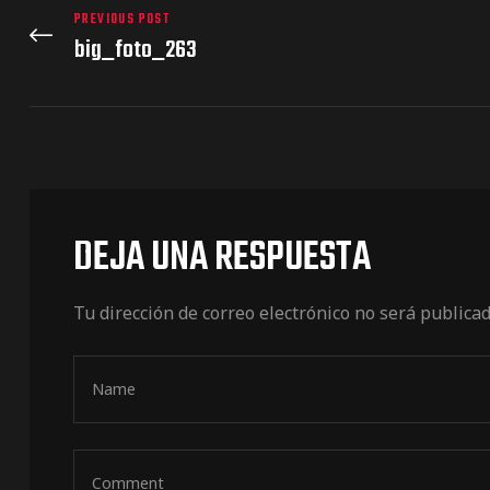
PREVIOUS POST
big_foto_263
DEJA UNA RESPUESTA
Tu dirección de correo electrónico no será publicad