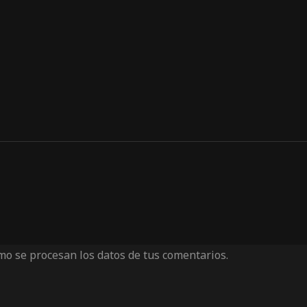
o se procesan los datos de tus comentarios.