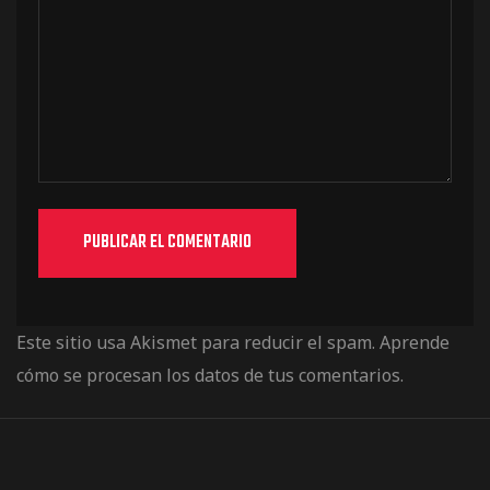
Este sitio usa Akismet para reducir el spam.
Aprende
cómo se procesan los datos de tus comentarios.