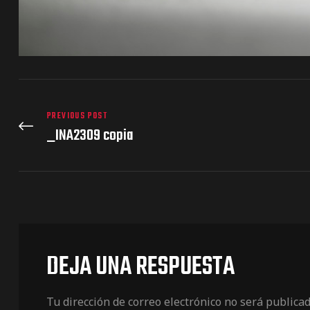
PREVIOUS POST
_INA2309 copia
DEJA UNA RESPUESTA
Tu dirección de correo electrónico no será publicad