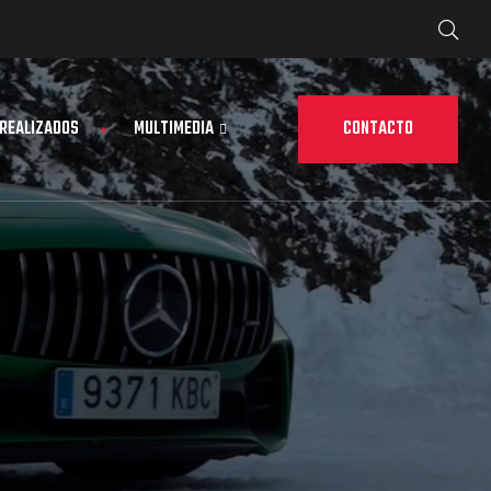
CONTACTO
 REALIZADOS
MULTIMEDIA