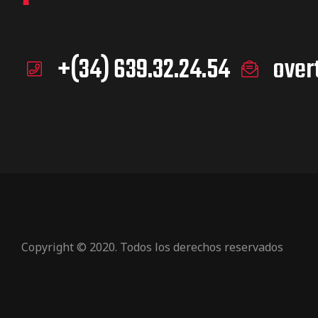
+(34) 639.32.24.54
over
Copyright © 2020. Todos los derechos reservados