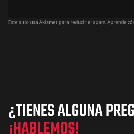
Este sitio usa Akismet para reducir el spam.
Aprende cóm
¿TIENES ALGUNA PRE
¡HABLEMOS!