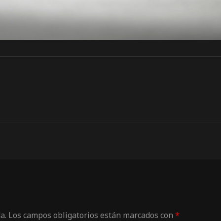
a.
Los campos obligatorios están marcados con
*