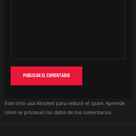
Este sitio usa Akismet para reducir el spam.
Aprende
cómo se procesan los datos de tus comentarios.