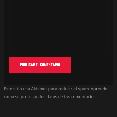
Este sitio usa Akismet para reducir el spam.
Aprende
cómo se procesan los datos de tus comentarios.