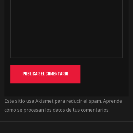
Este sitio usa Akismet para reducir el spam.
Aprende
cómo se procesan los datos de tus comentarios.